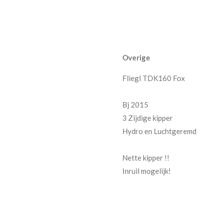
Overige
Fliegl TDK160 Fox
Bj 2015
3 Zijdige kipper
Hydro en Luchtgeremd
Nette kipper !!
Inruil mogelijk!