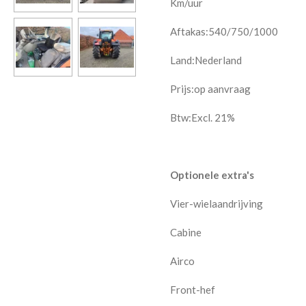
Km/uur
Aftakas:540/750/1000
Land:Nederland
Prijs:
op aanvraag
Btw:Excl. 21%
Optionele extra's
Vier-wielaandrijving
Cabine
Airco
Front-hef