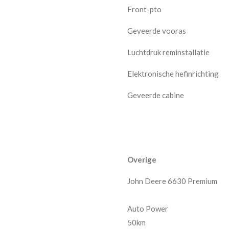
Front-pto
Geveerde vooras
Luchtdruk reminstallatie
Elektronische hefinrichting
Geveerde cabine
Overige
John Deere 6630 Premium
Auto Power
50km