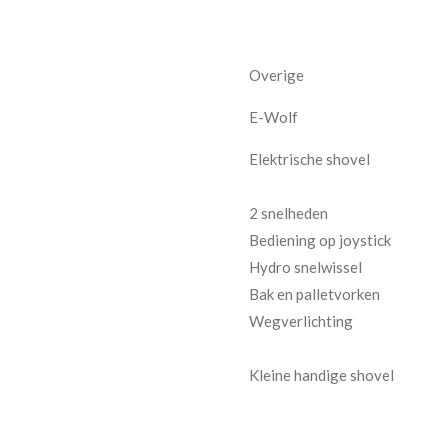
Overige
E-Wolf
Elektrische shovel
2 snelheden
Bediening op joystick
Hydro snelwissel
Bak en palletvorken
Wegverlichting
Kleine handige shovel