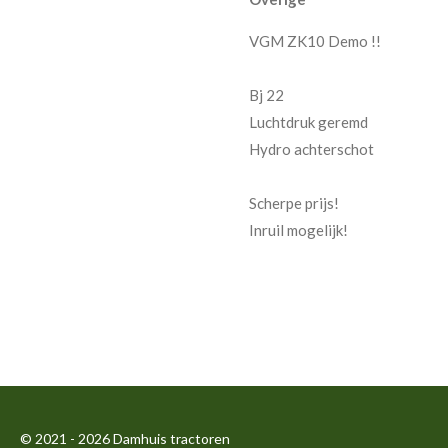
VGM ZK10 Demo !!
Bj 22
Luchtdruk geremd
Hydro achterschot
Scherpe prijs!
Inruil mogelijk!
© 2021 - 2026 Damhuis tractoren