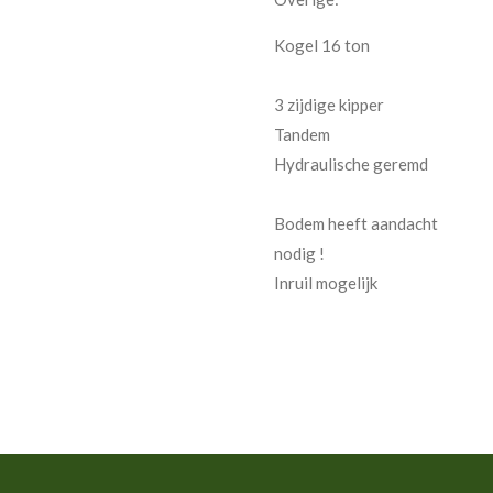
Kogel 16 ton
3 zijdige kipper
Tandem
Hydraulische geremd
Bodem heeft aandacht
nodig !
Inruil mogelijk