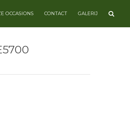
E OCCASIONS
CONTACT
GALERIJ
E5700