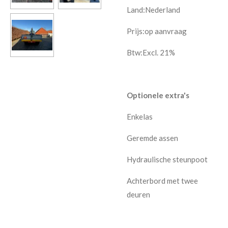
Land:Nederland
Prijs:
op aanvraag
Btw:Excl. 21%
Optionele extra's
Enkelas
Geremde assen
Hydraulische steunpoot
Achterbord met twee
deuren