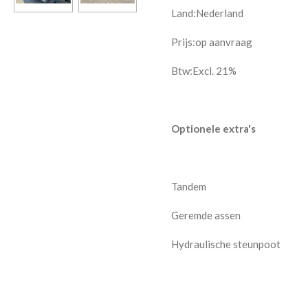
Land:Nederland
Prijs:
op aanvraag
Btw:Excl. 21%
Optionele extra's
Tandem
Geremde assen
Hydraulische steunpoot